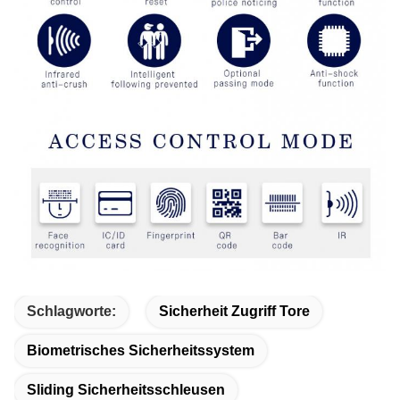
Schlagworte:
Sicherheit Zugriff Tore
Biometrisches Sicherheitssystem
Sliding Sicherheitsschleusen