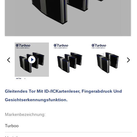
Gleitendes Tor Mit ID-/ICKartenleser, Fingerabdruck Und
Gesichtserkennungsfunktion.
Markenbezeichnung:
Turboo