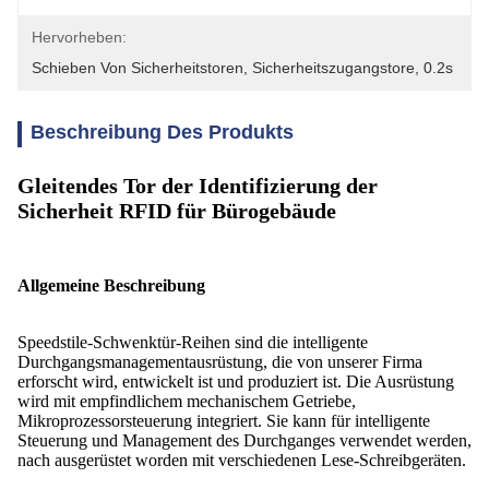
Hervorheben:
Schieben Von Sicherheitstoren
, 
Sicherheitszugangstore
, 
0.2s
Beschreibung Des Produkts
Gleitendes Tor der Identifizierung der
Sicherheit RFID für Bürogebäude
Allgemeine Beschreibung
Speedstile-Schwenktür-Reihen sind die intelligente
Durchgangsmanagementausrüstung, die von unserer Firma
erforscht wird, entwickelt ist und produziert ist. Die Ausrüstung
wird mit empfindlichem mechanischem Getriebe,
Mikroprozessorsteuerung integriert. Sie kann für intelligente
Steuerung und Management des Durchganges verwendet werden,
nach ausgerüstet worden mit verschiedenen Lese-Schreibgeräten.