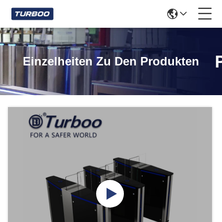
Einzelheiten Zu Den Produkten