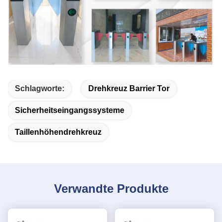
Schlagworte:
Drehkreuz Barrier Tor
Sicherheitseingangssysteme
Taillenhöhendrehkreuz
Verwandte Produkte