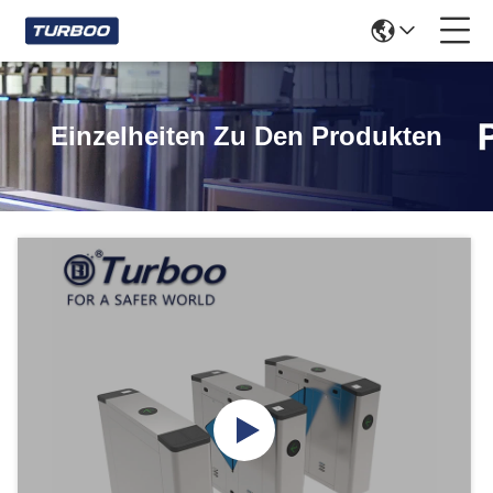
Einzelheiten Zu Den Produkten