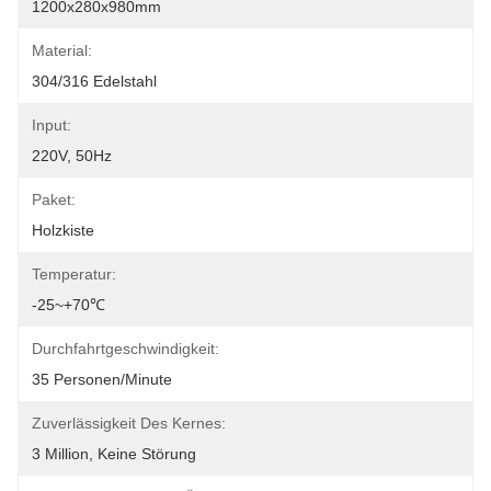
1200x280x980mm
Material:
304/316 Edelstahl
Input:
220V, 50Hz
Paket:
Holzkiste
Temperatur:
-25~+70℃
Durchfahrtgeschwindigkeit:
35 Personen/Minute
Zuverlässigkeit Des Kernes:
3 Million, Keine Störung