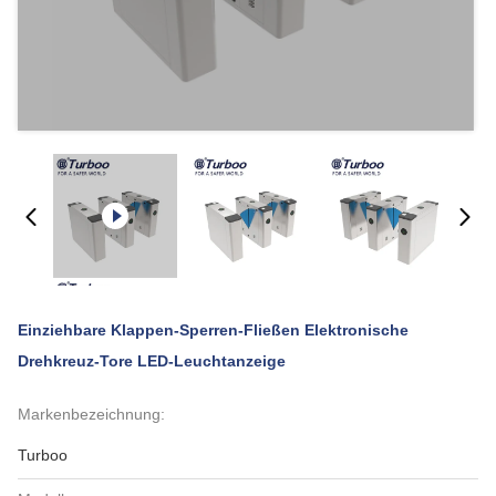
Einziehbare Klappen-Sperren-Fließen Elektronische
Drehkreuz-Tore LED-Leuchtanzeige
Markenbezeichnung:
Turboo