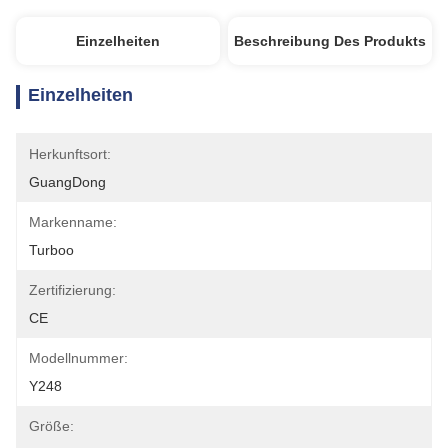
Einzelheiten
Beschreibung Des Produkts
Einzelheiten
Herkunftsort:
GuangDong
Markenname:
Turboo
Zertifizierung:
CE
Modellnummer:
Y248
Größe: