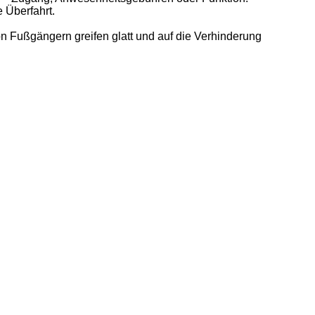
 Überfahrt.
on Fußgängern greifen glatt und auf die Verhinderung