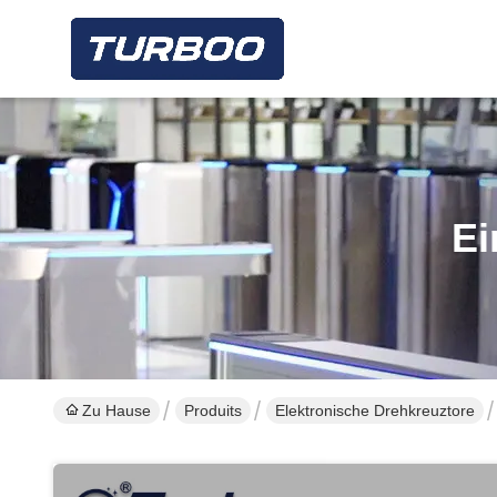
Ei
Zu Hause
Produits
Elektronische Drehkreuztore