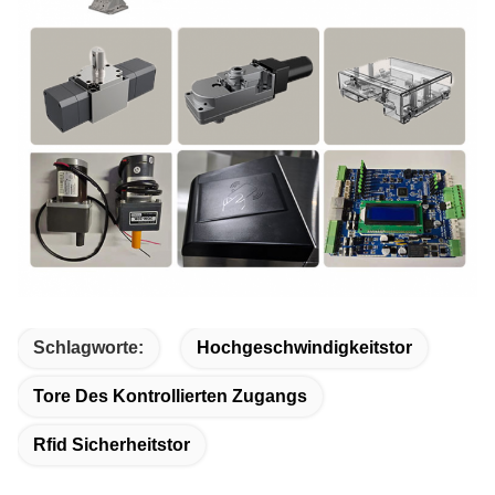
Schlagworte:
Hochgeschwindigkeitstor
Tore Des Kontrollierten Zugangs
Rfid Sicherheitstor