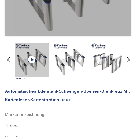
Automatisches Edelstahl-Schwingen-Sperren-Drehkreuz Mit
Kartenleser-Kartentordrehkreuz
Markenbezeichnung:
Turboo