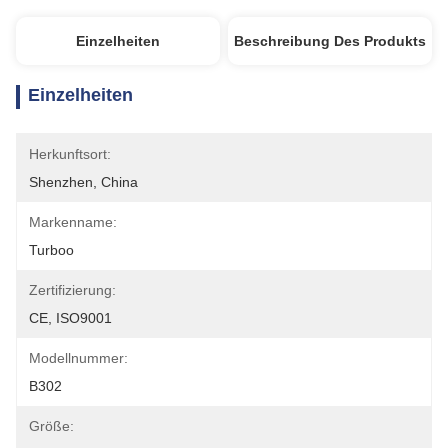
Einzelheiten
Beschreibung Des Produkts
Einzelheiten
Herkunftsort:
Shenzhen, China
Markenname:
Turboo
Zertifizierung:
CE, ISO9001
Modellnummer:
B302
Größe: