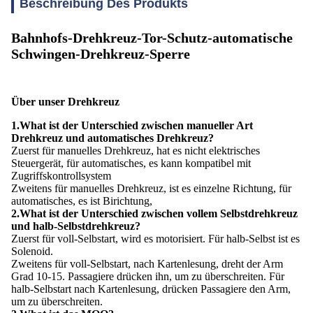
Beschreibung Des Produkts
Bahnhofs-Drehkreuz-Tor-Schutz-automatische
Schwingen-Drehkreuz-Sperre
Über unser Drehkreuz
1.What ist der Unterschied zwischen manueller Art
Drehkreuz und automatisches Drehkreuz?
Zuerst für manuelles Drehkreuz, hat es nicht elektrisches
Steuergerät, für automatisches, es kann kompatibel mit
Zugriffskontrollsystem
Zweitens für manuelles Drehkreuz, ist es einzelne Richtung, für
automatisches, es ist Birichtung,
2.What ist der Unterschied zwischen vollem Selbstdrehkreuz
und halb-Selbstdrehkreuz?
Zuerst für voll-Selbstart, wird es motorisiert. Für halb-Selbst ist es
Solenoid.
Zweitens für voll-Selbstart, nach Kartenlesung, dreht der Arm
Grad 10-15. Passagiere drücken ihn, um zu überschreiten. Für
halb-Selbstart nach Kartenlesung, drücken Passagiere den Arm,
um zu überschreiten.