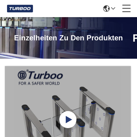
Einzelheiten Zu Den Produkten