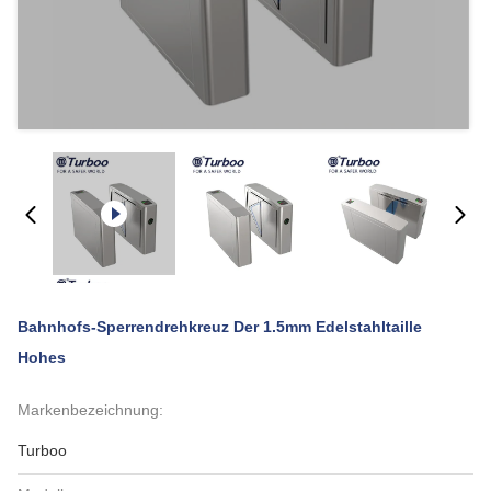
Bahnhofs-Sperrendrehkreuz Der 1.5mm Edelstahltaille
Hohes
Markenbezeichnung:
Turboo