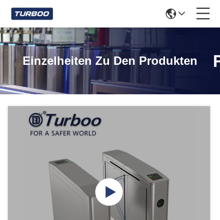
Einzelheiten Zu Den Produkten