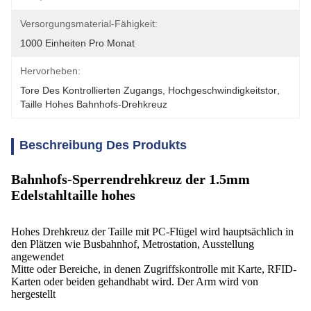
Versorgungsmaterial-Fähigkeit:
1000 Einheiten Pro Monat
Hervorheben:
Tore Des Kontrollierten Zugangs
, 
Hochgeschwindigkeitstor
, 
Taille Hohes Bahnhofs-Drehkreuz
Beschreibung Des Produkts
Bahnhofs-Sperrendrehkreuz der 1.5mm
Edelstahltaille hohes
Hohes Drehkreuz der Taille mit PC-Flügel wird hauptsächlich in
den Plätzen wie Busbahnhof, Metrostation, Ausstellung
angewendet
Mitte oder Bereiche, in denen Zugriffskontrolle mit Karte, RFID-
Karten oder beiden gehandhabt wird. Der Arm wird von
hergestellt