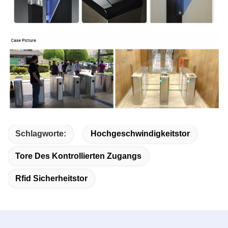
Schlagworte:
Hochgeschwindigkeitstor
Tore Des Kontrollierten Zugangs
Rfid Sicherheitstor