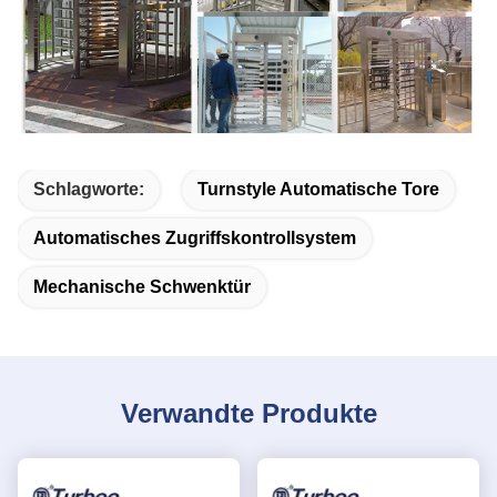
Schlagworte:
Turnstyle Automatische Tore
Automatisches Zugriffskontrollsystem
Mechanische Schwenktür
Verwandte Produkte