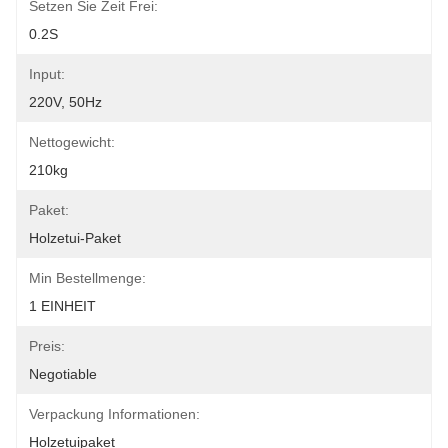
Setzen Sie Zeit Frei:
0.2S
Input:
220V, 50Hz
Nettogewicht:
210kg
Paket:
Holzetui-Paket
Min Bestellmenge:
1 EINHEIT
Preis:
Negotiable
Verpackung Informationen:
Holzetuipaket