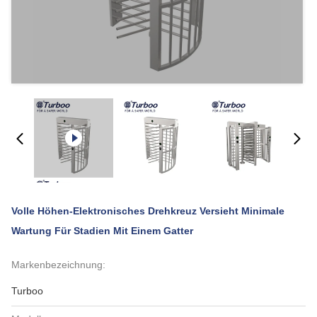
Volle Höhen-Elektronisches Drehkreuz Versieht Minimale
Wartung Für Stadien Mit Einem Gatter
Markenbezeichnung:
Turboo