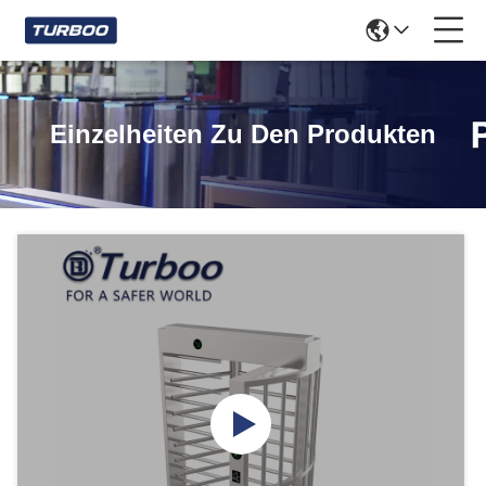
Einzelheiten Zu Den Produkten