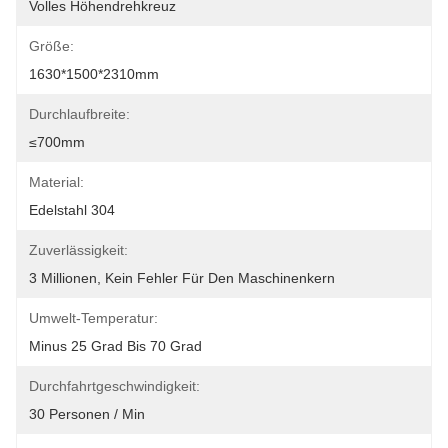
Volles Höhendrehkreuz
Größe:
1630*1500*2310mm
Durchlaufbreite:
≤700mm
Material:
Edelstahl 304
Zuverlässigkeit:
3 Millionen, Kein Fehler Für Den Maschinenkern
Umwelt-Temperatur:
Minus 25 Grad Bis 70 Grad
Durchfahrtgeschwindigkeit:
30 Personen / Min