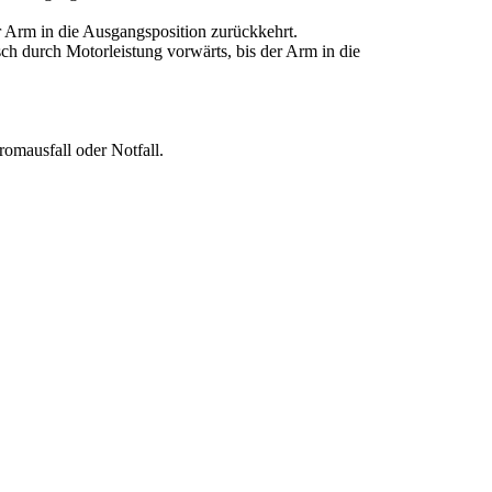
 Arm in die Ausgangsposition zurückkehrt.
ch durch Motorleistung vorwärts, bis der Arm in die
omausfall oder Notfall.