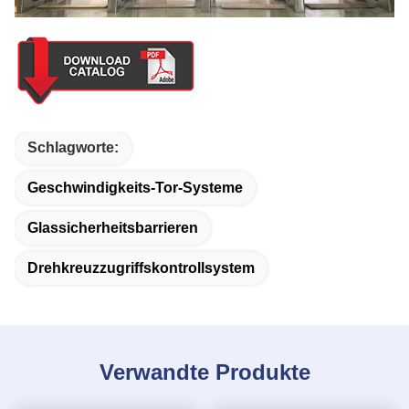
Schlagworte:
Geschwindigkeits-Tor-Systeme
Glassicherheitsbarrieren
Drehkreuzzugriffskontrollsystem
Verwandte Produkte