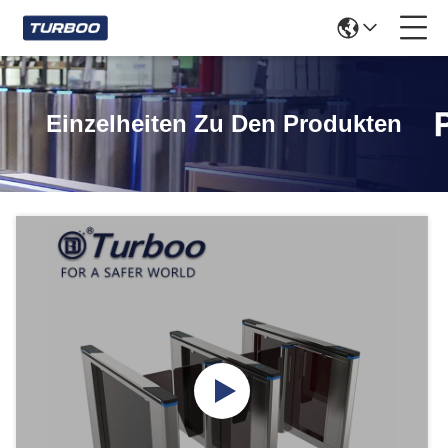
Einzelheiten Zu Den Produkten