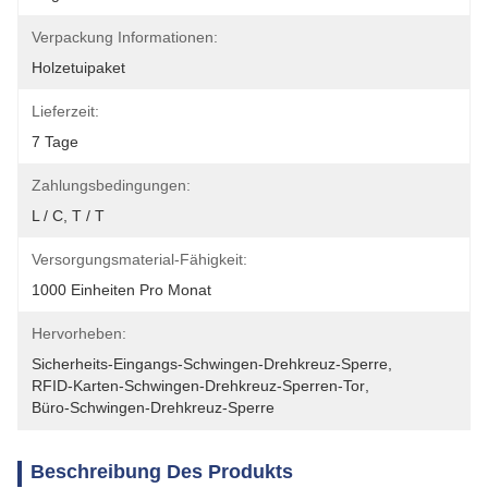
Verpackung Informationen:
Holzetuipaket
Lieferzeit:
7 Tage
Zahlungsbedingungen:
L / C, T / T
Versorgungsmaterial-Fähigkeit:
1000 Einheiten Pro Monat
Hervorheben:
Sicherheits-Eingangs-Schwingen-Drehkreuz-Sperre
, 
RFID-Karten-Schwingen-Drehkreuz-Sperren-Tor
, 
Büro-Schwingen-Drehkreuz-Sperre
Beschreibung Des Produkts