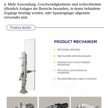
4. Mehr Anwendung. Geschwindigkeitstore sind weitverbreitete
öffentlich Anlagen der Bereiche besonders, in denen behinderte
Zugänge benötigt werden, oder Spaziergänger allgemein
verwendet sind.