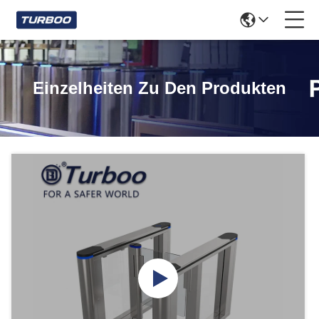
Einzelheiten Zu Den Produkten