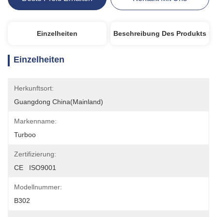
Einzelheiten
Beschreibung Des Produkts
Einzelheiten
Herkunftsort:
Guangdong China(Mainland)
Markenname:
Turboo
Zertifizierung:
CE   ISO9001
Modellnummer:
B302