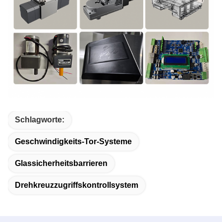
Schlagworte:
Geschwindigkeits-Tor-Systeme
Glassicherheitsbarrieren
Drehkreuzzugriffskontrollsystem