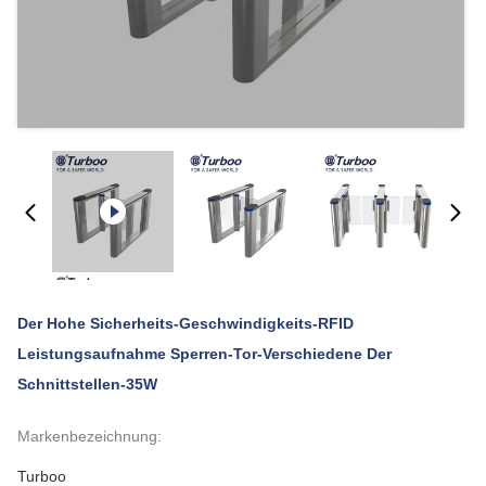
Der Hohe Sicherheits-Geschwindigkeits-RFID
Leistungsaufnahme Sperren-Tor-Verschiedene Der
Schnittstellen-35W
Markenbezeichnung:
Turboo