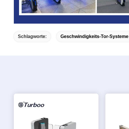
Schlagworte:
Geschwindigkeits-Tor-Systeme