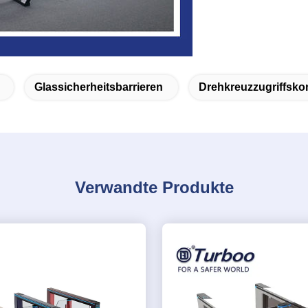
Glassicherheitsbarrieren
Drehkreuzzugriffsko
Verwandte Produkte