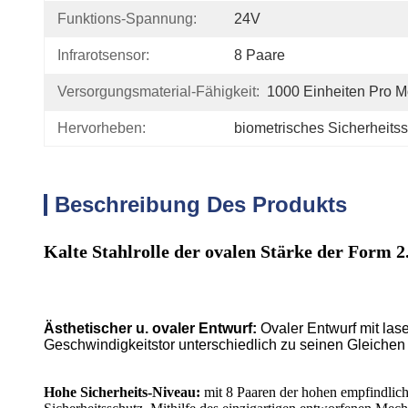
Funktions-Spannung:
24V
Infrarotsensor:
8 Paare
Versorgungsmaterial-Fähigkeit:
1000 Einheiten Pro M
Hervorheben:
biometrisches Sicherheits
Beschreibung Des Produkts
Kalte Stahlrolle der ovalen Stärke der Form 
Ästhetischer u. ovaler Entwurf:
Ovaler Entwurf mit las
Geschwindigkeitstor unterschiedlich zu seinen Gleichen
Hohe Sicherheits-Niveau:
mit 8 Paaren der hohen empfindlich