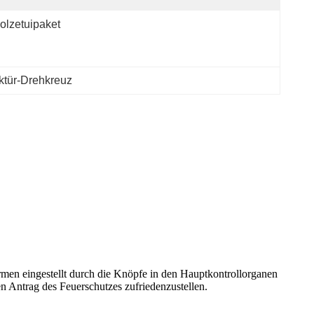
olzetuipaket
tür-Drehkreuz
formen eingestellt durch die Knöpfe in den Hauptkontrollorganen
n Antrag des Feuerschutzes zufriedenzustellen.