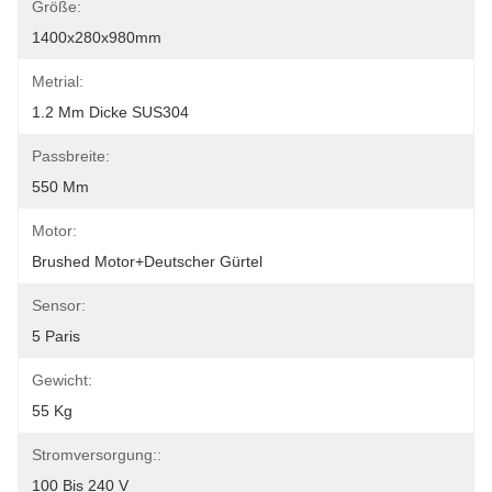
Größe:
1400x280x980mm
Metrial:
1.2 Mm Dicke SUS304
Passbreite:
550 Mm
Motor:
Brushed Motor+Deutscher Gürtel
Sensor:
5 Paris
Gewicht:
55 Kg
Stromversorgung::
100 Bis 240 V