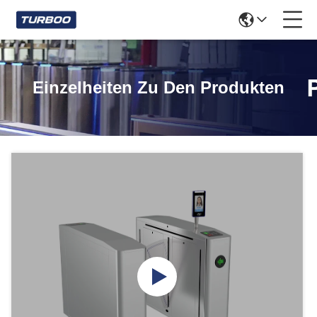
Einzelheiten Zu Den Produkten