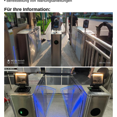
• Bereitstellung von Wartungsanleitungen
Für Ihre Information: