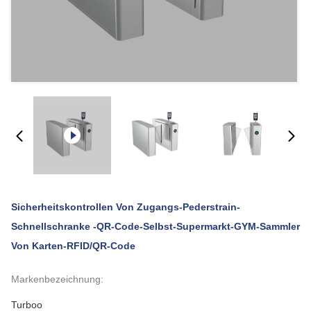
Sicherheitskontrollen Von Zugangs-Pederstrain-
Schnellschranke -QR-Code-Selbst-Supermarkt-GYM-Sammler
Von Karten-RFID/QR-Code
Markenbezeichnung:
Turboo