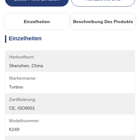
Einzelheiten
Beschreibung Des Produkts
Einzelheiten
Herkunftsort:
Shenzhen, China
Markenname:
Turboo
Zertifizierung:
CE, ISO9001
Modellnummer:
K249