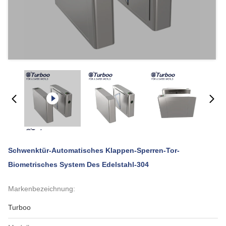
Schwenktür-Automatisches Klappen-Sperren-Tor-
Biometrisches System Des Edelstahl-304
Markenbezeichnung:
Turboo