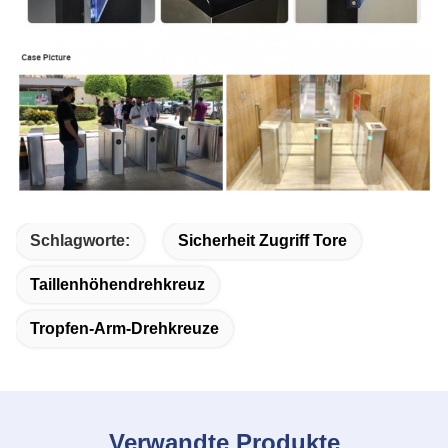
Schlagworte:
Sicherheit Zugriff Tore
Taillenhöhendrehkreuz
Tropfen-Arm-Drehkreuze
Verwandte Produkte