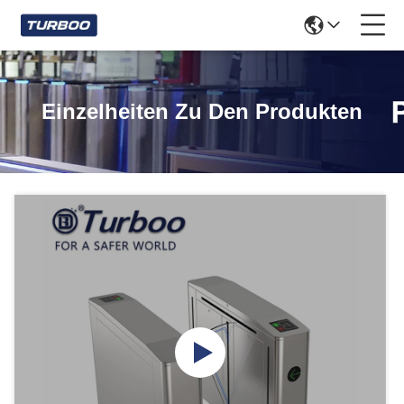
Einzelheiten Zu Den Produkten