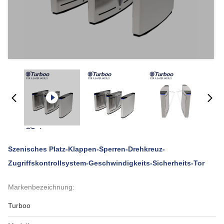
Szenisches Platz-Klappen-Sperren-Drehkreuz-
Zugriffskontrollsystem-Geschwindigkeits-Sicherheits-Tor
Markenbezeichnung:
Turboo