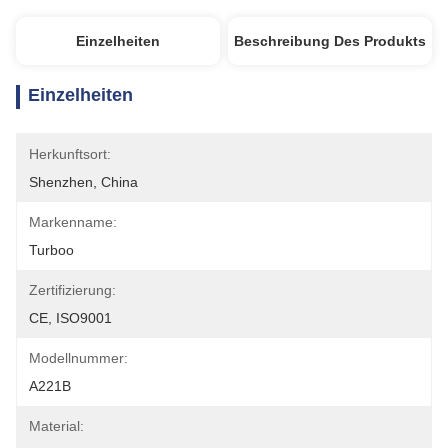
Einzelheiten
Beschreibung Des Produkts
Einzelheiten
Herkunftsort:
Shenzhen, China
Markenname:
Turboo
Zertifizierung:
CE, ISO9001
Modellnummer:
A221B
Material: