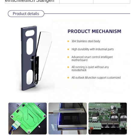
einschließlich Stangen