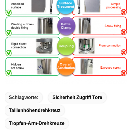
Schlagworte:
Sicherheit Zugriff Tore
Taillenhöhendrehkreuz
Tropfen-Arm-Drehkreuze