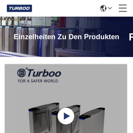
Einzelheiten Zu Den Produkten