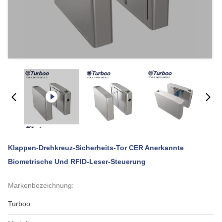
Klappen-Drehkreuz-Sicherheits-Tor CER Anerkannte
Biometrische Und RFID-Leser-Steuerung
Markenbezeichnung:
Turboo