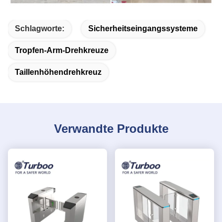
Schlagworte:
Sicherheitseingangssysteme
Tropfen-Arm-Drehkreuze
Taillenhöhendrehkreuz
Verwandte Produkte