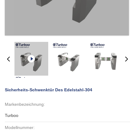
Sicherheits-Schwenktür Des Edelstahl-304
Markenbezeichnung:
Turboo
Modellnummer: