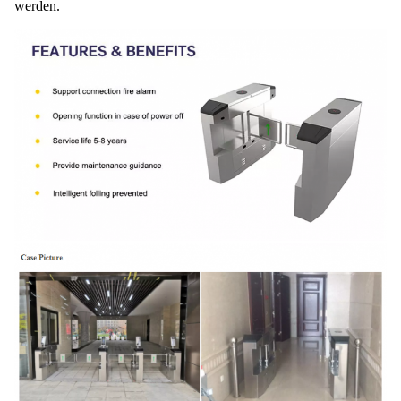
werden.