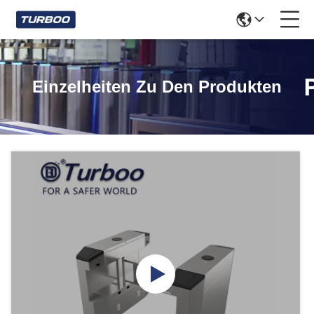
Einzelheiten Zu Den Produkten